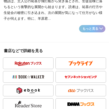
物語は、主人公の祐喜が飛行船から突き落とされ、生徒会棟に落
ちるという衝撃的な展開から始まります。読者は、祐喜の行方や
生徒会の秘密に引き込まれ、次の展開が気になって仕方がない様
子が伺えます。特に、羊原君...
もっと見る
書店などで詳細を見る