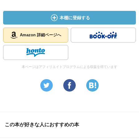
本棚に登録する
Amazon 詳細ページへ
本ページはアフィリエイトプログラムによる収益を得ています
この本が好きな人におすすめの本