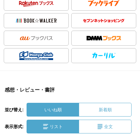
感想・レビュー・書評
並び替え:
いいね順
新着順
表示形式:
リスト
全文