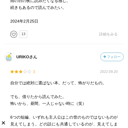
雨の日の夜に読みたくなる感じ。
続きもあるので読んでみたい。
2024年2月25日
13
詳細をみる
URIKOさん
フォロー
3
2022.09.20
自分では絶対に選ばない本。だって、怖がりだもの。
でも、借りたから読んでみた。
怖いから、昼間、一人じゃない時に（笑）
6つの短編、いずれも主人公はこの世のものではないものが
見えてしまう。どの話にも共通しているのが、見えてしま