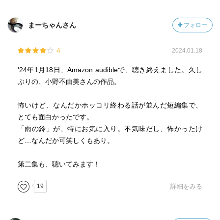
まーちゃんさん
フォロー
4
2024.01.18
'24年1月18日、Amazon audibleで、聴き終えました。久し
ぶりの、小野不由美さんの作品。
怖いけど、なんだかホッコリ終わる話が並んだ短編集で、
とても面白かったです。
「雨の鈴」が、特にお気に入り。不気味だし、怖かったけ
ど…なんだか可笑しくもあり。
第二集も、聴いてみます！
19
詳細をみる