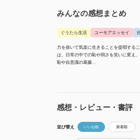
みんなの感想まとめ
ぐうたら生活
ユーモアエッセイ
力を抜いて気楽に生きることを提唱するこ
は、日常の中での恥や弱さを笑いに変え、
恥や自意識の葛藤...
感想・レビュー・書評
並び替え
いいね順
新着順