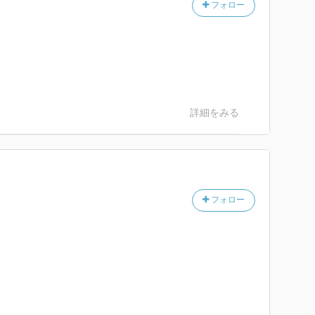
フォロー
詳細をみる
フォロー