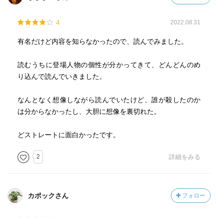
4
2022.08.31
有名だけど内容を知らなかったので、読んでみました。
読むうちに登場人物の個性が分かってきて、どんどんのめ
り込んで読んでいきました。
なんとなく想像しながら読んでいたけど、誰が殺したのか
は分からなかったし、大胆に想像を裏切れた。
どストレートに面白かったです。
2
詳細をみる
カポックさん
フォロー