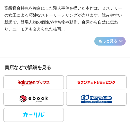
高級寝台特急を舞台にした殺人事件を描いた本作は、ミステリー
の女王による巧妙なストーリーテリングが光ります。読みやすい
新訳で、登場人物の個性が持ち物や動作、台詞から自然に伝わ
り、ユーモアも交えられた描写...
もっと見る
書店などで詳細を見る