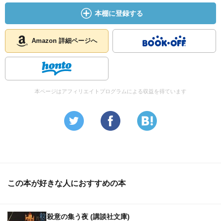
本棚に登録する
Amazon 詳細ページへ
本ページはアフィリエイトプログラムによる収益を得ています
この本が好きな人におすすめの本
殺意の集う夜 (講談社文庫)