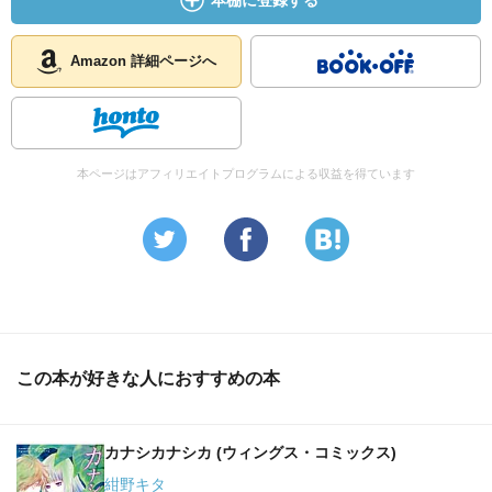
本棚に登録する
Amazon 詳細ページへ
本ページはアフィリエイトプログラムによる収益を得ています
この本が好きな人におすすめの本
カナシカナシカ (ウィングス・コミックス)
紺野キタ