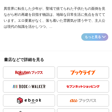
異世界に転生した少年が、聖域で捨てられた子供たちの面倒を見
ながら村の再建を目指す物語は、地味な日常生活に焦点を当てて
います。エロ要素がなく、落ち着いた雰囲気が漂う中で、主人公
は現代の知識を活かしつつ、...
もっと見る
書店などで詳細を見る