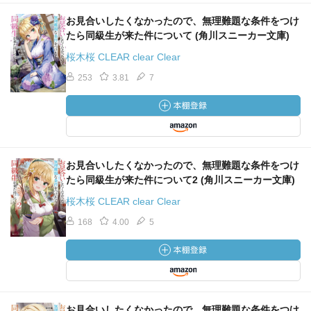
お見合いしたくなかったので、無理難題な条件をつけ
たら同級生が来た件について (角川スニーカー文庫)
桜木桜 CLEAR clear Clear
253
3.81
7
お見合いしたくなかったので、無理難題な条件をつけ
たら同級生が来た件について2 (角川スニーカー文庫)
桜木桜 CLEAR clear Clear
168
4.00
5
お見合いしたくなかったので、無理難題な条件をつけ