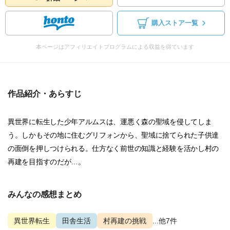
購入ストア一覧
本ページはアフィリエイトプログラムによる収益を得ています
作品紹介・あらすじ
異世界に転生した少年アルムスは、運悪く森の聖域を侵してしま
う。しかもその地に住むグリフォンから、聖域に捨てられた子供達
の面倒を押しつけられる。仕方なく前世の知識と経験を活かし村の
再建を目指すのだが…。
みんなの感想まとめ
異世界転生
田舎生活
村再建の挑戦
...他7件