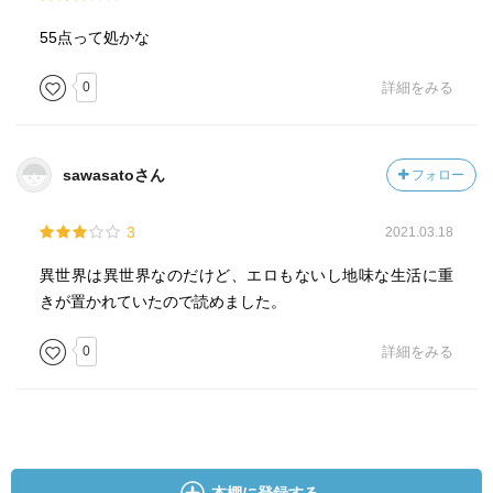
55点って処かな
0
詳細をみる
sawasatoさん
フォロー
3
2021.03.18
異世界は異世界なのだけど、エロもないし地味な生活に重
きが置かれていたので読めました。
0
詳細をみる