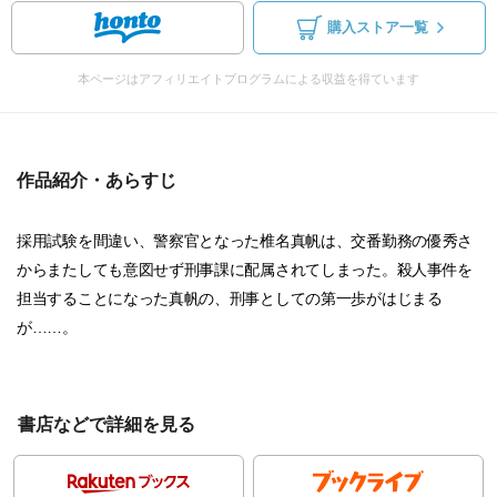
購入ストア一覧
本ページはアフィリエイトプログラムによる収益を得ています
作品紹介・あらすじ
採用試験を間違い、警察官となった椎名真帆は、交番勤務の優秀さ
からまたしても意図せず刑事課に配属されてしまった。殺人事件を
担当することになった真帆の、刑事としての第一歩がはじまる
が……。
書店などで詳細を見る