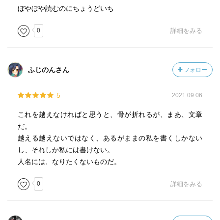
ぼやぼや読むのにちょうどいち
0
詳細をみる
ふじのんさん
フォロー
5
2021.09.06
これを越えなければと思うと、骨が折れるが、まあ、文章
だ。
越える越えないではなく、あるがままの私を書くしかない
し、それしか私には書けない。
人名には、なりたくないものだ。
0
詳細をみる