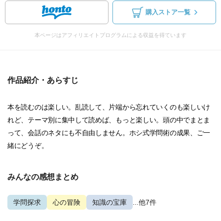
購入ストア一覧
本ページはアフィリエイトプログラムによる収益を得ています
作品紹介・あらすじ
本を読むのは楽しい。乱読して、片端から忘れていくのも楽しいけ
れど、テーマ別に集中して読めば、もっと楽しい。頭の中でまとま
って、会話のネタにも不自由しません。ホシ式学問術の成果、ご一
緒にどうぞ。
みんなの感想まとめ
学問探求
心の冒険
知識の宝庫
...他7件