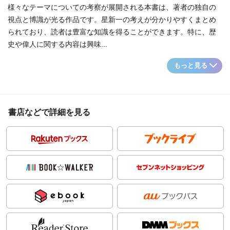
様々なテーマについての考察が展開される本書は、著者の独自の
視点と博識が光る作品です。星新一の考えが分かりやすくまとめ
られており、読者は豊富な知識を得ることができます。特に、歴
史や偉人に関する内容は興味...
もっと見る
書店などで詳細を見る