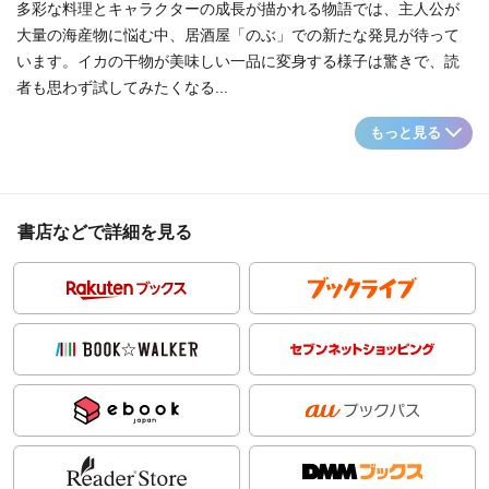
多彩な料理とキャラクターの成長が描かれる物語では、主人公が
大量の海産物に悩む中、居酒屋「のぶ」での新たな発見が待って
います。イカの干物が美味しい一品に変身する様子は驚きで、読
者も思わず試してみたくなる...
もっと見る
書店などで詳細を見る