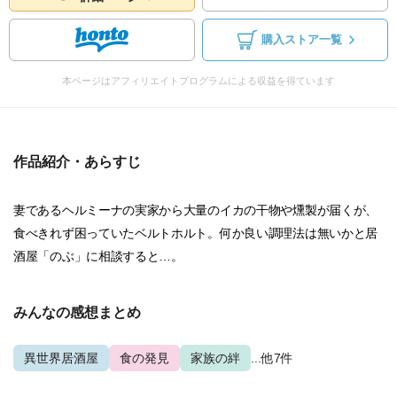
購入ストア一覧
本ページはアフィリエイトプログラムによる収益を得ています
作品紹介・あらすじ
妻であるヘルミーナの実家から大量のイカの干物や燻製が届くが、
食べきれず困っていたベルトホルト。何か良い調理法は無いかと居
酒屋「のぶ」に相談すると…。
みんなの感想まとめ
異世界居酒屋
食の発見
家族の絆
...他7件