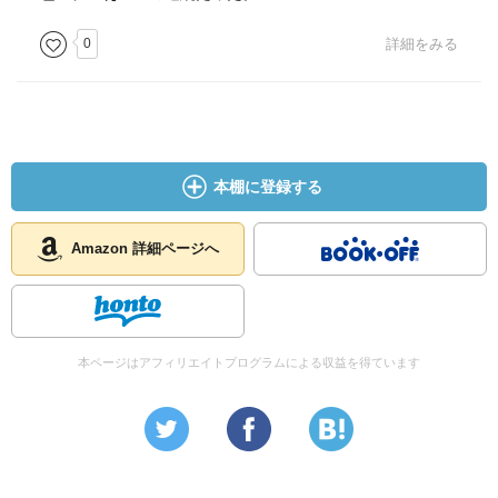
0
詳細をみる
本棚に登録する
Amazon 詳細ページへ
本ページはアフィリエイトプログラムによる収益を得ています