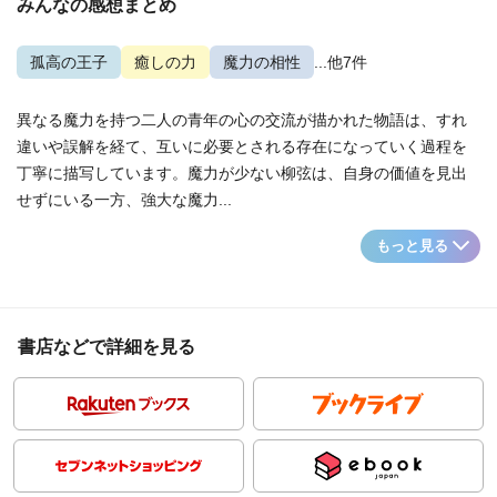
みんなの感想まとめ
孤高の王子
癒しの力
魔力の相性
...他7件
異なる魔力を持つ二人の青年の心の交流が描かれた物語は、すれ
違いや誤解を経て、互いに必要とされる存在になっていく過程を
丁寧に描写しています。魔力が少ない柳弦は、自身の価値を見出
せずにいる一方、強大な魔力...
もっと見る
書店などで詳細を見る