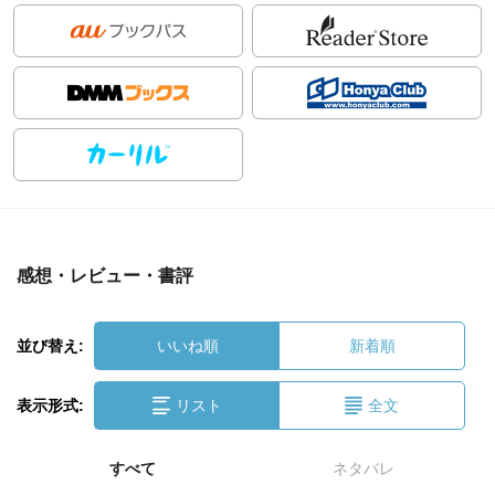
感想・レビュー・書評
並び替え:
いいね順
新着順
表示形式:
リスト
全文
すべて
ネタバレ