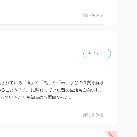
詳細をみる
フォロー
包されている「呪」や「咒」や「寿」などの性質を解き
ゆることが「咒」に関わっていた昔の生活も面白いし、
わっていることを知るのも面白かった。
詳細をみる