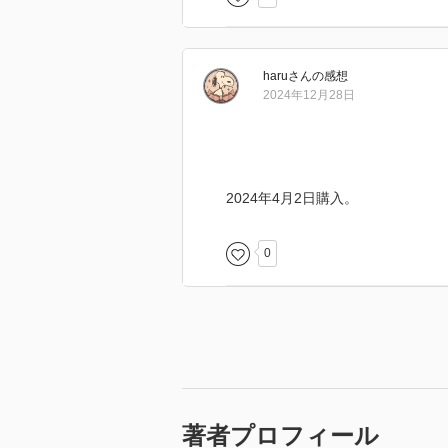
こういう本は素晴らしいと思う。
haru
さん
の感想
2024年12月28日
2024年4月2日購入。
0
著者プロフィール