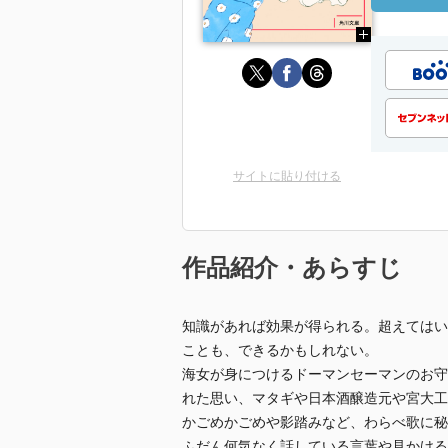
サイトに貼り付ける
作品紹介・あらすじ
知識があれば効果が得られる。超えてはい
ことも、できるかもしれない。
海女が身につけるドーマンセーマンのお守
れた思い、マタギや日本酒醸造元や宮大工
かごめかごめや影踏みなど、わらべ歌に秘
ふだん何気なく話している言葉や見かける