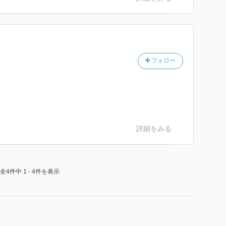
フォロー
詳細をみる
全4件中 1 - 4件を表示