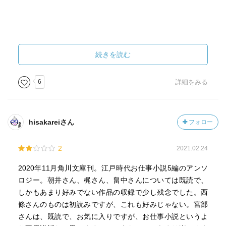
続きを読む
6
詳細をみる
hisakareiさん
フォロー
2
2021.02.24
2020年11月角川文庫刊。江戸時代お仕事小説5編のアンソ
ロジー。朝井さん、梶さん、畠中さんについては既読で、
しかもあまり好みでない作品の収録で少し残念でした。西
條さんのものは初読みですが、これも好みじゃない。宮部
さんは、既読で、お気に入りですが、お仕事小説というよ