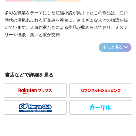
多彩な職業をテーマにした短編小説が集まったこの作品は、江戸
時代の活気あふれる町並みを舞台に、さまざまな人々の物語を描
いています。人気作家たちによる作品が収められており、ミステ
リーや怪談、笑いと涙が交錯...
もっと見る
書店などで詳細を見る