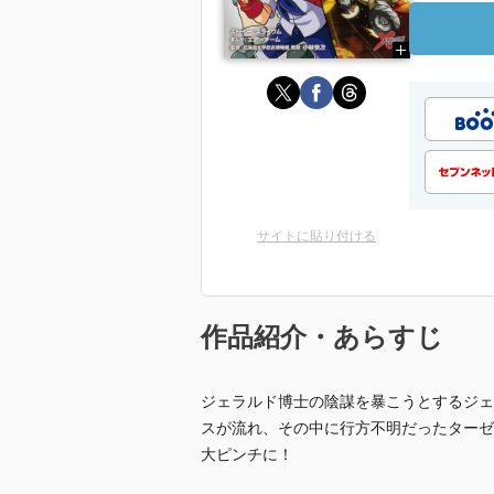
サイトに貼り付ける
作品紹介・あらすじ
ジェラルド博士の陰謀を暴こうとするジェ
スが流れ、その中に行方不明だったターゼ
大ピンチに！