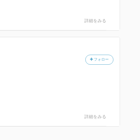
詳細をみる
フォロー
詳細をみる