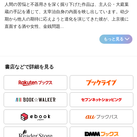
人間の苦悩と不器用さを深く掘り下げた作品は、主人公・大庭葉
蔵の手記を通じて、太宰治自身の内面を映し出しています。幼少
期から他人の期待に応えようと道化を演じてきた彼が、上京後に
直面する酒や女性、金銭問題...
もっと見る
書店などで詳細を見る