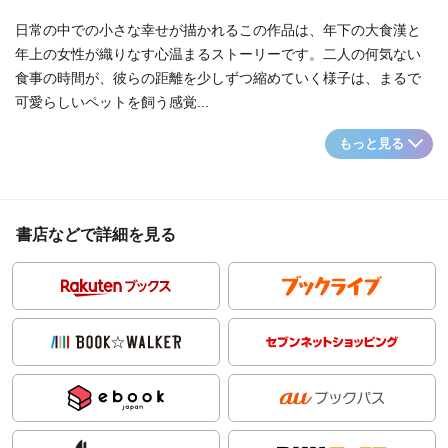
日常の中での小さな幸せが描かれるこの作品は、年下の大食漢と
年上の女性が織りなす心温まるストーリーです。二人の何気ない
食事の時間が、彼らの距離を少しずつ縮めていく様子は、まるで
可愛らしいペットを飼う感覚...
もっと見る
書店などで詳細を見る