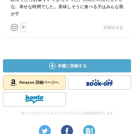
な。幸せな時間でした。美味しそうに食べる子はみんな我
が子
0
詳細をみる
本棚に登録する
Amazon 詳細ページへ
本ページはアフィリエイトプログラムによる収益を得ています