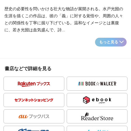
歴史の必要性を問いかける壮大な物語が展開される。水戸光圀の
生涯を描くこの作品は、彼の「義」に対する覚悟や、周囲の人々
との関係性を丁寧に掘り下げている。温和なイメージとは裏腹
に、若き光圀は血気盛んで、詩...
もっと見る
書店などで詳細を見る