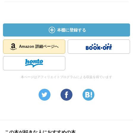
本棚に登録する
Amazon 詳細ページへ
本ページはアフィリエイトプログラムによる収益を得ています
この本が好きな人におすすめの本