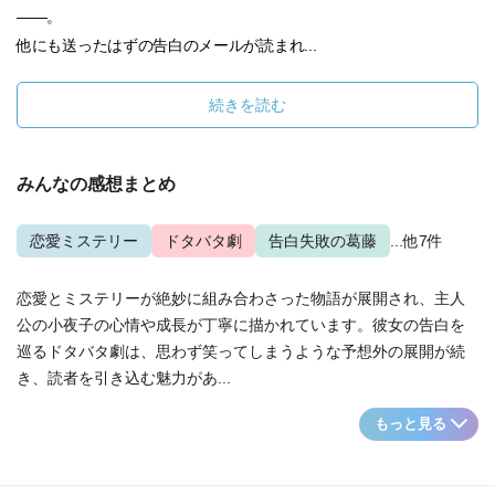
――。
他にも送ったはずの告白のメールが読まれ...
続きを読む
みんなの感想まとめ
恋愛ミステリー
ドタバタ劇
告白失敗の葛藤
...他7件
恋愛とミステリーが絶妙に組み合わさった物語が展開され、主人
公の小夜子の心情や成長が丁寧に描かれています。彼女の告白を
巡るドタバタ劇は、思わず笑ってしまうような予想外の展開が続
き、読者を引き込む魅力があ...
もっと見る