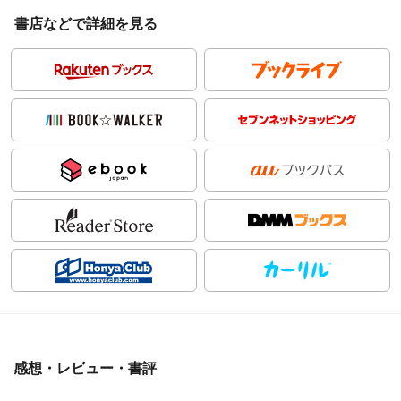
書店などで詳細を見る
感想・レビュー・書評