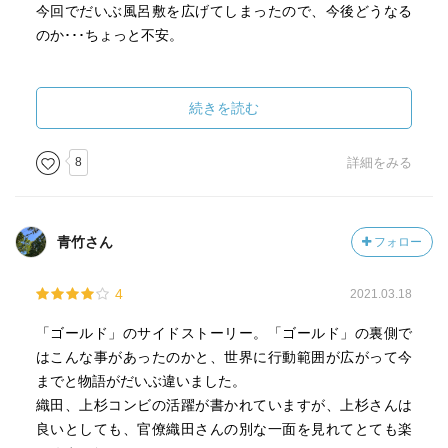
今回でだいぶ風呂敷を広げてしまったので、今後どうなる
のか･･･ちょっと不安。
続きを読む
8
詳細をみる
青竹さん
フォロー
4
2021.03.18
「ゴールド」のサイドストーリー。「ゴールド」の裏側で
はこんな事があったのかと、世界に行動範囲が広がって今
までと物語がだいぶ違いました。
織田、上杉コンビの活躍が書かれていますが、上杉さんは
良いとしても、官僚織田さんの別な一面を見れてとても楽