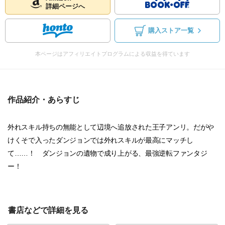
詳細ページへ
購入ストア一覧
本ページはアフィリエイトプログラムによる収益を得ています
作品紹介・あらすじ
外れスキル持ちの無能として辺境へ追放された王子アンリ。だがや
けくそで入ったダンジョンでは外れスキルが最高にマッチし
て……！ ダンジョンの遺物で成り上がる、最強逆転ファンタジ
ー！
書店などで詳細を見る