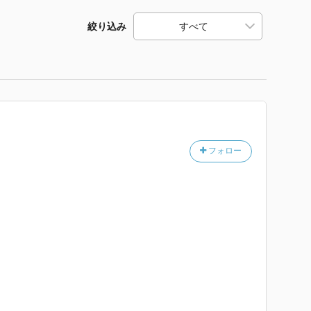
絞り込み
フォロー