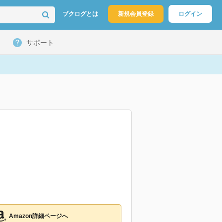
ブクログとは
新規会員登録
ログイン
サポート
Amazon詳細ページへ