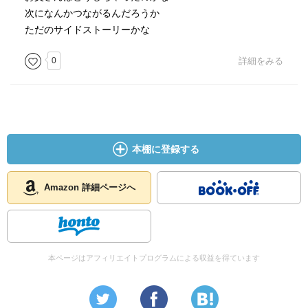
次になんかつながるんだろうか
ただのサイドストーリーかな
0
詳細をみる
本棚に登録する
Amazon 詳細ページへ
本ページはアフィリエイトプログラムによる収益を得ています