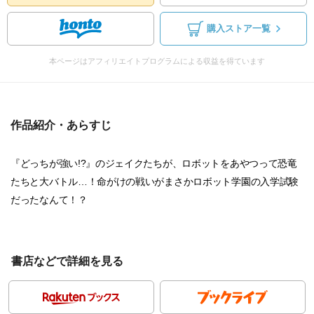
購入ストア一覧
本ページはアフィリエイトプログラムによる収益を得ています
作品紹介・あらすじ
『どっちが強い!?』のジェイクたちが、ロボットをあやつって恐竜
たちと大バトル…！命がけの戦いがまさかロボット学園の入学試験
だったなんて！？
書店などで詳細を見る