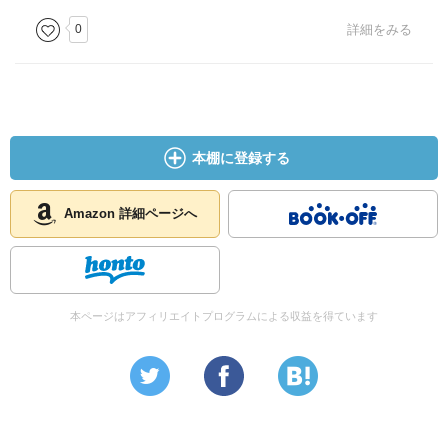
0
詳細をみる
本棚に登録する
Amazon 詳細ページへ
本ページはアフィリエイトプログラムによる収益を得ています