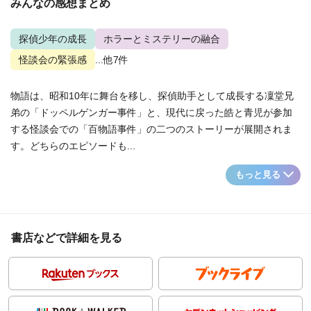
みんなの感想まとめ
探偵少年の成長
ホラーとミステリーの融合
怪談会の緊張感
...他7件
物語は、昭和10年に舞台を移し、探偵助手として成長する凜堂兄
弟の「ドッペルゲンガー事件」と、現代に戻った皓と青児が参加
する怪談会での「百物語事件」の二つのストーリーが展開されま
す。どちらのエピソードも...
もっと見る
書店などで詳細を見る