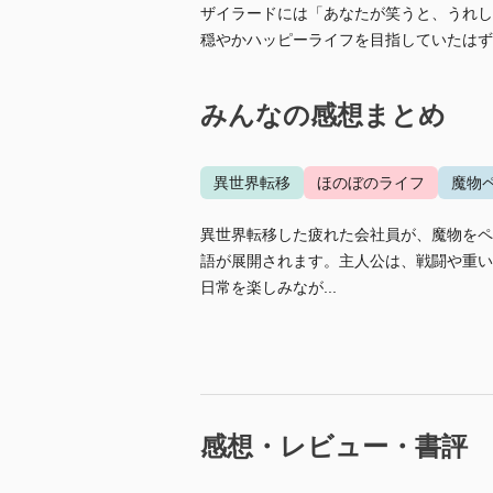
ザイラードには「あなたが笑うと、うれし
穏やかハッピーライフを目指していたはず
みんなの感想まとめ
異世界転移
ほのぼのライフ
魔物
異世界転移した疲れた会社員が、魔物をペ
語が展開されます。主人公は、戦闘や重い
日常を楽しみなが...
感想・レビュー・書評