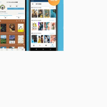
×××HOLiC(4) (KCデ
×××HOLiC(5) (KCデ
XXXHOLiC(6) (KCデ
ラックス)
ラックス)
ラックス)