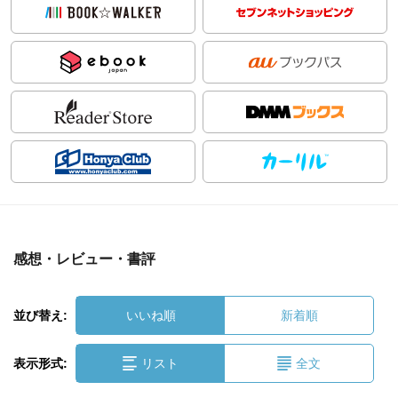
感想・レビュー・書評
並び替え:
いいね順
新着順
表示形式:
リスト
全文