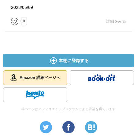
2023/05/09
0
詳細をみる
本棚に登録する
Amazon 詳細ページへ
本ページはアフィリエイトプログラムによる収益を得ています