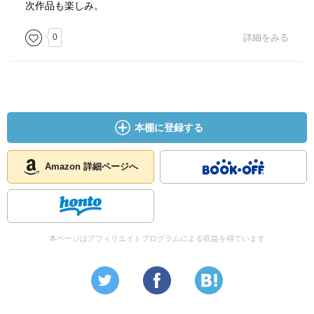
次作品も楽しみ。
0
詳細をみる
本棚に登録する
Amazon 詳細ページへ
本ページはアフィリエイトプログラムによる収益を得ています