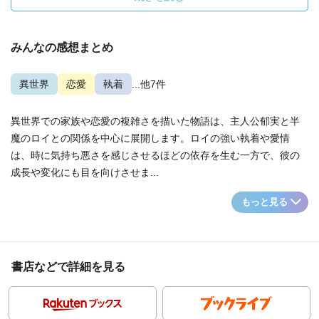
みんなの感想まとめ
異世界
恋愛
執着
...他7件
異世界での家族や恋愛の複雑さを描いた物語は、主人公郁実と半
魔のロイとの関係を中心に展開します。ロイの強い執着や愛情
は、時に気持ち悪さを感じさせるほどの依存を生む一方で、彼の
成長や変化にも目を向けさせま...
もっと見る
書店などで詳細を見る