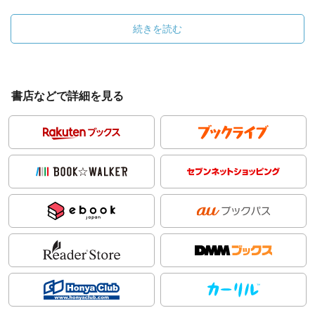
続きを読む
書店などで詳細を見る