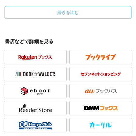
続きを読む
書店などで詳細を見る