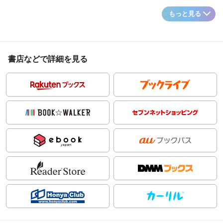
もっと見る
書店などで詳細を見る