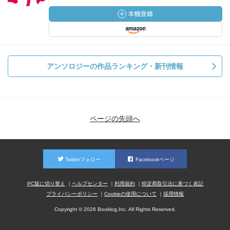
アンソロジーの作品ランキング・新刊情報
ページの先頭へ
Twitterフォロー
Facebookページ
PC版に切り替え
ヘルプセンター
利用規約
特定商取引法に基づく表記
プライバシーポリシー
Cookieの使用について
採用情報
Copyright © 2026 Booklog,Inc. All Rights Reserved.