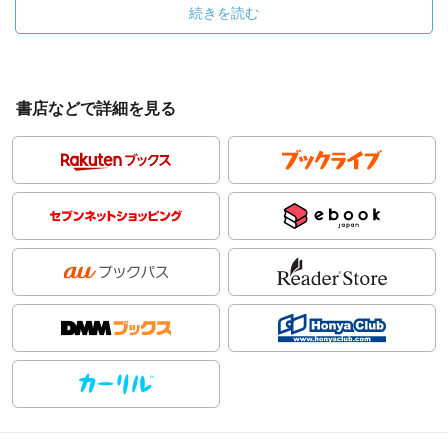
続きを読む
書店などで詳細を見る