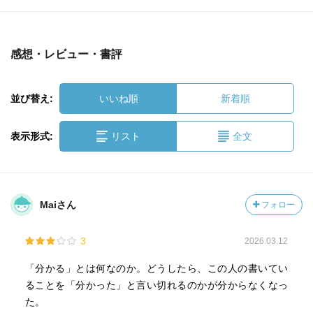
感想・レビュー・書評
並び替え:
いいね順
新着順
表示形式:
リスト
全文
Maiさん
フォロー
3
2026.03.12
「分かる」とは何なのか。どうしたら、この人の書いてい
ることを「分かった」と言い切れるのかが分からなくなっ
た。