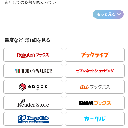
者としての姿勢が際立ってい...
もっと見る
書店などで詳細を見る