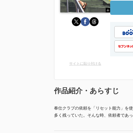
サイトに貼り付ける
作品紹介・あらすじ
奉仕クラブの依頼を「リセット能力」を使
多く残っていた。そんな時、依頼者であっ