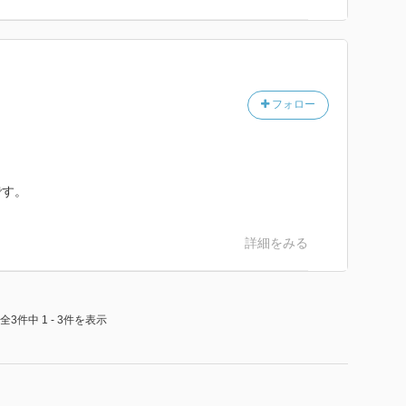
フォロー
です。
詳細をみる
全3件中 1 - 3件を表示