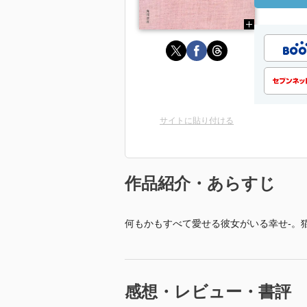
サイトに貼り付ける
作品紹介・あらすじ
何もかもすべて愛せる彼女がいる幸せ-。
感想・レビュー・書評