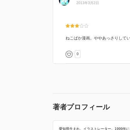
2013年3月2日
ねこばか漫画。ややあっさりして
0
著者プロフィール
愛知県生まれ。イラストレーター。1999年