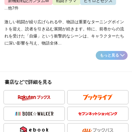
新機動戦記ガンダムW
戦闘ドラマ
ヒイロとゼクス
...他7件
激しい戦闘が繰り広げられる中、物語は重要なターニングポイン
トを迎え、読者を引き込む展開が続きます。特に、前巻からの流
れを受けた「自爆」という衝撃的なシーンは、キャラクターたち
に深い影響を与え、物語全体...
もっと見る
書店などで詳細を見る