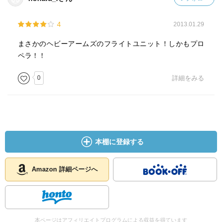
4
2013.01.29
まさかのヘビーアームズのフライトユニット！しかもプロ
ペラ！！
0
詳細をみる
本棚に登録する
Amazon 詳細ページへ
本ページはアフィリエイトプログラムによる収益を得ています