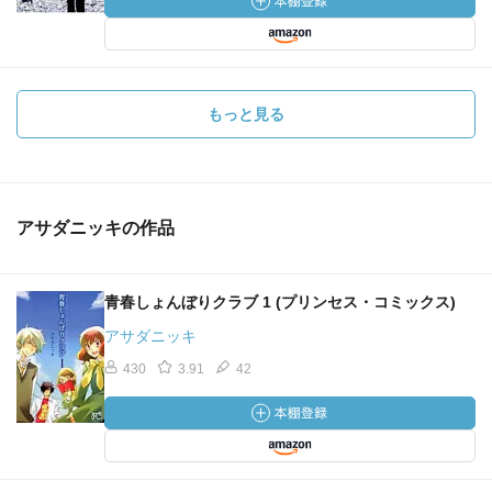
もっと見る
アサダニッキの作品
青春しょんぼりクラブ 1 (プリンセス・コミックス)
アサダニッキ
430
3.91
42