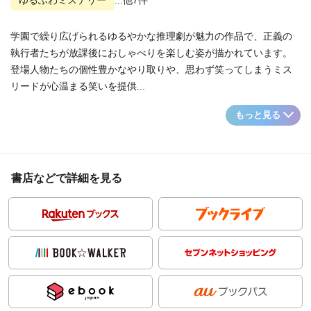
ゆるふわミステリー
...他7件
学園で繰り広げられるゆるやかな推理劇が魅力の作品で、正義の
執行者たちが放課後におしゃべりを楽しむ姿が描かれています。
登場人物たちの個性豊かなやり取りや、思わず笑ってしまうミス
リードが心温まる笑いを提供...
もっと見る
書店などで詳細を見る