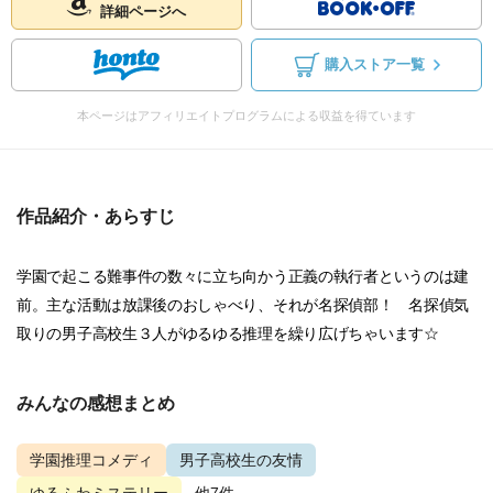
詳細ページへ
購入ストア一覧
本ページはアフィリエイトプログラムによる収益を得ています
作品紹介・あらすじ
学園で起こる難事件の数々に立ち向かう正義の執行者というのは建
前。主な活動は放課後のおしゃべり、それが名探偵部！ 名探偵気
取りの男子高校生３人がゆるゆる推理を繰り広げちゃいます☆
みんなの感想まとめ
学園推理コメディ
男子高校生の友情