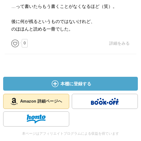
…って書いたらもう書くことがなくなるほど（笑）。
後に何が残るというものではないけれど、
のほほんと読める一冊でした。
0
詳細をみる
本棚に登録する
Amazon 詳細ページへ
本ページはアフィリエイトプログラムによる収益を得ています