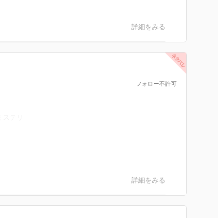
詳細をみる
フォロー不許可
ミステリ
詳細をみる