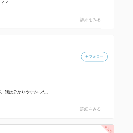
ワイイ！
詳細をみる
フォロー
が、話は分かりやすかった。
詳細をみる