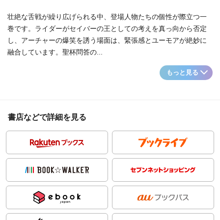
壮絶な舌戦が繰り広げられる中、登場人物たちの個性が際立つ一
巻です。ライダーがセイバーの王としての考えを真っ向から否定
し、アーチャーの爆笑を誘う場面は、緊張感とユーモアが絶妙に
融合しています。聖杯問答の...
もっと見る
書店などで詳細を見る