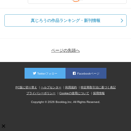
真じろうの作品ランキング・新刊情報
ページの先頭へ
Twitterフォロー
Facebookページ
PC版に切り替え
ヘルプセンター
利用規約
特定商取引法に基づく表記
プライバシーポリシー
Cookieの使用について
採用情報
Copyright © 2026 Booklog,Inc. All Rights Reserved.