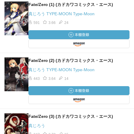
Fate/Zero (1) (カドカワコミックス・エース)
真じろう TYPE-MOON Type-Moon
591
3.66
24
Fate/Zero (2) (カドカワコミックス・エース)
真じろう TYPE-MOON Type-Moon
443
3.64
14
Fate/Zero (3) (カドカワコミックス・エース)
真じろう