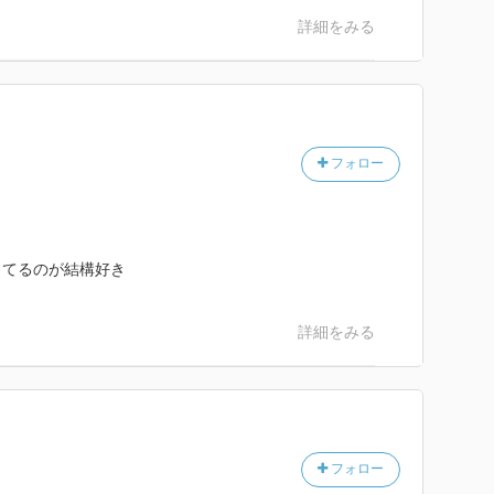
詳細をみる
フォロー
ってるのが結構好き
詳細をみる
フォロー