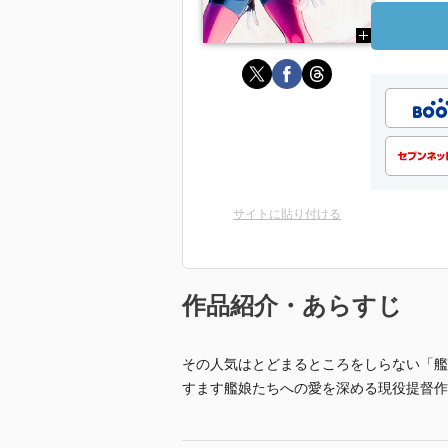
サイトに貼り付ける
作品紹介・あらすじ
その人気はとどまるところをしらない「艦
すます艦娘たちへの愛を深める現役提督作