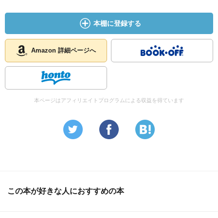
本棚に登録する
Amazon 詳細ページへ
本ページはアフィリエイトプログラムによる収益を得ています
この本が好きな人におすすめの本