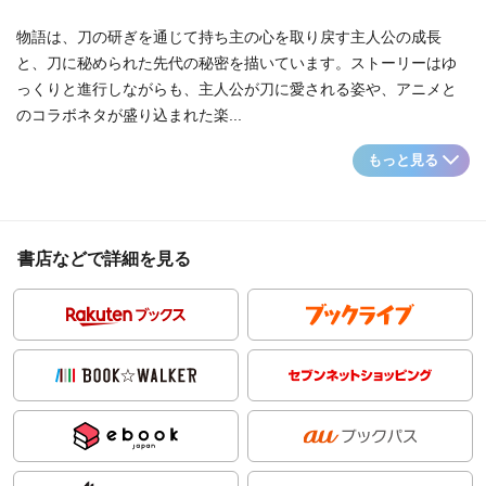
物語は、刀の研ぎを通じて持ち主の心を取り戻す主人公の成長
と、刀に秘められた先代の秘密を描いています。ストーリーはゆ
っくりと進行しながらも、主人公が刀に愛される姿や、アニメと
のコラボネタが盛り込まれた楽...
もっと見る
書店などで詳細を見る