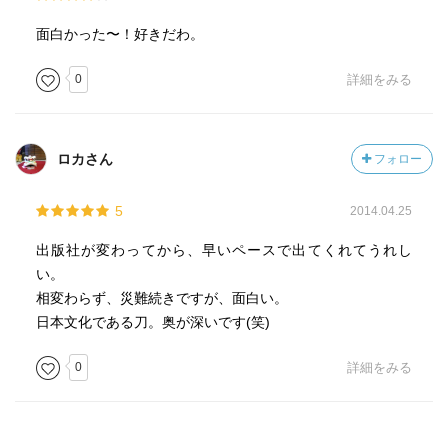
面白かった〜！好きだわ。
0
詳細をみる
ロカさん
フォロー
5
2014.04.25
出版社が変わってから、早いペースで出てくれてうれし
い。
相変わらず、災難続きですが、面白い。
日本文化である刀。奥が深いです(笑)
0
詳細をみる