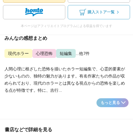
購入ストア一覧
本ページはアフィリエイトプログラムによる収益を得ています
みんなの感想まとめ
現代ホラー
心理恐怖
短編集
...他7件
人間心理に根ざした恐怖を描いたホラー短編集で、心霊的要素が
少ないものの、独特の魅力があります。有名作家たちの作品が収
められており、現代のホラーとは異なる視点からの恐怖を楽しめ
る点が特徴です。特に、吉行...
もっと見る
書店などで詳細を見る