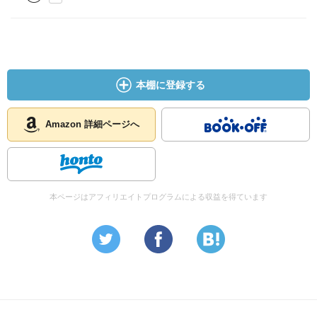
本棚に登録する
Amazon 詳細ページへ
本ページはアフィリエイトプログラムによる収益を得ています