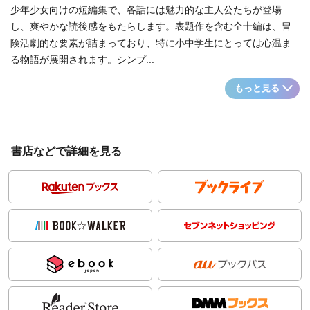
少年少女向けの短編集で、各話には魅力的な主人公たちが登場
し、爽やかな読後感をもたらします。表題作を含む全十編は、冒
険活劇的な要素が詰まっており、特に小中学生にとっては心温ま
る物語が展開されます。シンプ...
もっと見る
書店などで詳細を見る