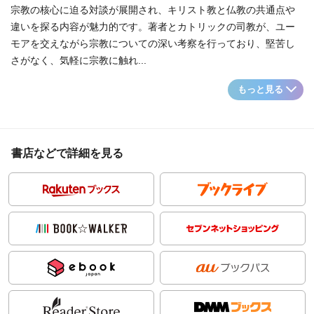
宗教の核心に迫る対談が展開され、キリスト教と仏教の共通点や
違いを探る内容が魅力的です。著者とカトリックの司教が、ユー
モアを交えながら宗教についての深い考察を行っており、堅苦し
さがなく、気軽に宗教に触れ...
もっと見る
書店などで詳細を見る