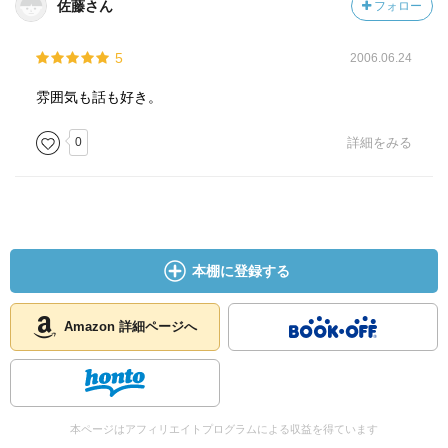
佐藤さん
フォロー
5
2006.06.24
雰囲気も話も好き。
0
詳細をみる
本棚に登録する
Amazon 詳細ページへ
本ページはアフィリエイトプログラムによる収益を得ています