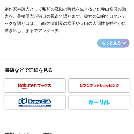
劇作家や詩人として昭和の激動の時代を生き抜いた寺山修司の魅
力を、美輪明宏が独自の視点で語ります。彼女の知的でロマンチ
ックな語り口は、当時の演劇界の様子や寺山の人間性を鮮やかに
描き出し、まるでアングラ界...
もっと見る
書店などで詳細を見る