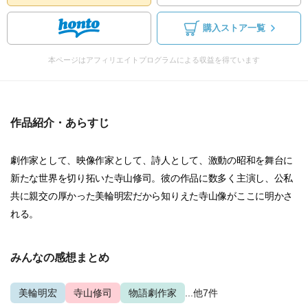
購入ストア一覧
本ページはアフィリエイトプログラムによる収益を得ています
作品紹介・あらすじ
劇作家として、映像作家として、詩人として、激動の昭和を舞台に
新たな世界を切り拓いた寺山修司。彼の作品に数多く主演し、公私
共に親交の厚かった美輪明宏だから知りえた寺山像がここに明かさ
れる。
みんなの感想まとめ
美輪明宏
寺山修司
物語劇作家
...他7件