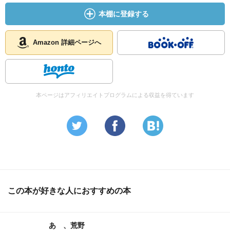
本棚に登録する
Amazon 詳細ページへ
本ページはアフィリエイトプログラムによる収益を得ています
この本が好きな人におすすめの本
あゝ、荒野