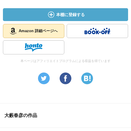
本棚に登録する
Amazon 詳細ページへ
本ページはアフィリエイトプログラムによる収益を得ています
大藪春彦の作品