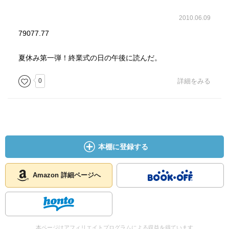
2010.06.09
79077.77
夏休み第一弾！終業式の日の午後に読んだ。
0
詳細をみる
本棚に登録する
Amazon 詳細ページへ
本ページはアフィリエイトプログラムによる収益を得ています