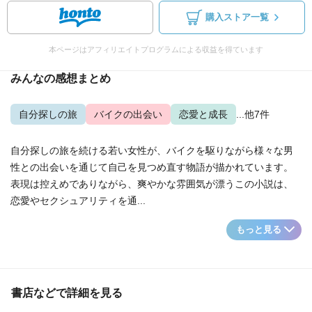
購入ストア一覧
本ページはアフィリエイトプログラムによる収益を得ています
みんなの感想まとめ
自分探しの旅
バイクの出会い
恋愛と成長
...他7件
自分探しの旅を続ける若い女性が、バイクを駆りながら様々な男
性との出会いを通じて自己を見つめ直す物語が描かれています。
表現は控えめでありながら、爽やかな雰囲気が漂うこの小説は、
恋愛やセクシュアリティを通...
もっと見る
書店などで詳細を見る