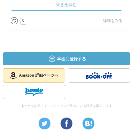
もっと早くに、停車せずにやるとは思うが。
続きを読む
印象的ではあった。
0
詳細をみる
本棚に登録する
Amazon 詳細ページへ
本ページはアフィリエイトプログラムによる収益を得ています