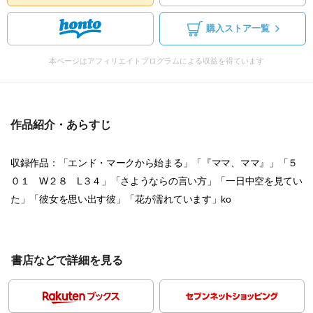
購入ストア一覧
本ページはアフィリエイトプログラムによる収益を得ています
作品紹介・あらすじ
収録作品：「エンド・マークから始まる」「『ママ、ママ』」「５
０１ W２８ L３４」「さようならの言い方」「一日中空を見てい
た」「彼女を思い出す彼」「花が濡れています」ko
書店などで詳細を見る